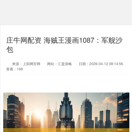
庄牛网配资 海贼王漫画1087：军舰沙
包
来源：上阳网官网
网站：汇盈策略
日期：2026-04-12 08:14:56
查看：199