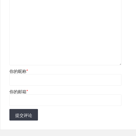
你的昵称
*
你的邮箱
*
提交评论