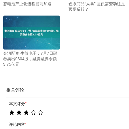
态电池产业化进程提前加速
色系商品“风暴” 是供需变动还是
预期反转？
金河配资 生益电子：7月7日融
券卖出9304股，融资融券余额
3.75亿元
相关评论
本文评分
*
评论内容
*