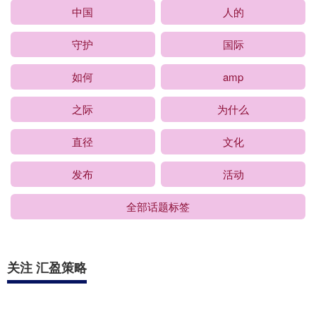
中国
人的
守护
国际
如何
amp
之际
为什么
直径
文化
发布
活动
全部话题标签
关注 汇盈策略