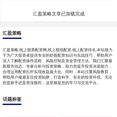
汇盈策略文章已加载完成
汇盈策略
汇盈策略,线上股票配资网,线上股指配资,线上配资排名,本站致力
于为广大投资者提供专业的炒股配资知识与实战技巧，帮助用户
深入了解配资操作流程、风险控制及资金管理方法。我们汇聚最
新股市动态、专家分析与投资策略，助力您提升投资决策能力，
合理运用配资杠杆实现收益最大化。同时，本站注重风险教育，
帮助用户规避盲目投资陷阱，打造科学、安全的投资环境。无论
您是新手还是资深股民，这里都是您的学习与交流平台。
话题标签