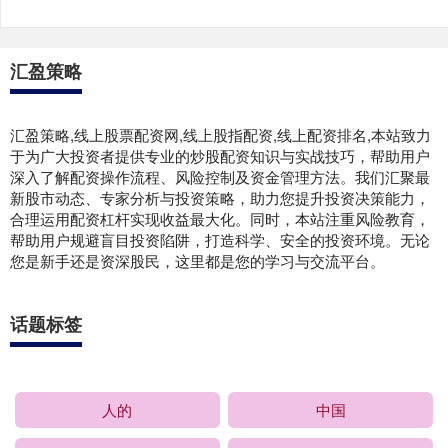
汇盈策略
汇盈策略,线上股票配资网,线上股指配资,线上配资排名,本站致力
于为广大投资者提供专业的炒股配资知识与实战技巧，帮助用户
深入了解配资操作流程、风险控制及资金管理方法。我们汇聚最
新股市动态、专家分析与投资策略，助力您提升投资决策能力，
合理运用配资杠杆实现收益最大化。同时，本站注重风险教育，
帮助用户规避盲目投资陷阱，打造科学、安全的投资环境。无论
您是新手还是资深股民，这里都是您的学习与交流平台。
话题标签
人的
中国