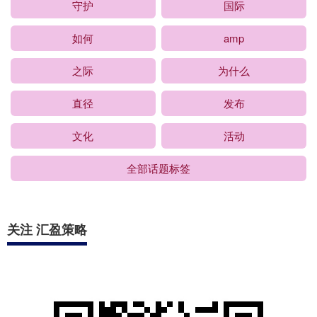
守护
国际
如何
amp
之际
为什么
直径
发布
文化
活动
全部话题标签
关注 汇盈策略