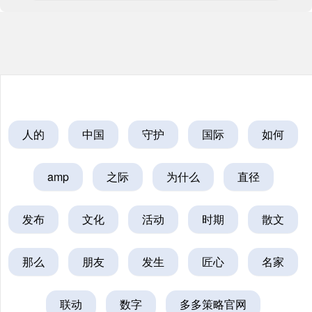
人的
中国
守护
国际
如何
amp
之际
为什么
直径
发布
文化
活动
时期
散文
那么
朋友
发生
匠心
名家
联动
数字
多多策略官网