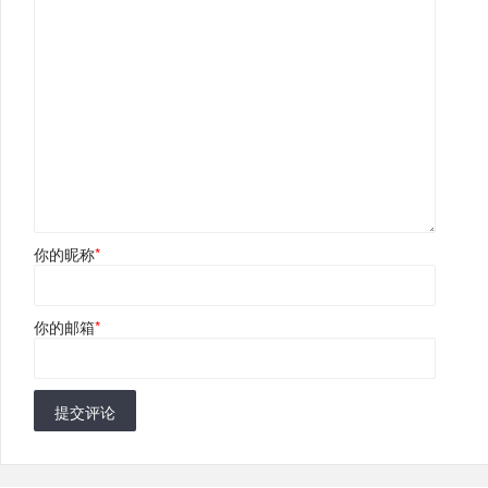
你的昵称
*
你的邮箱
*
提交评论