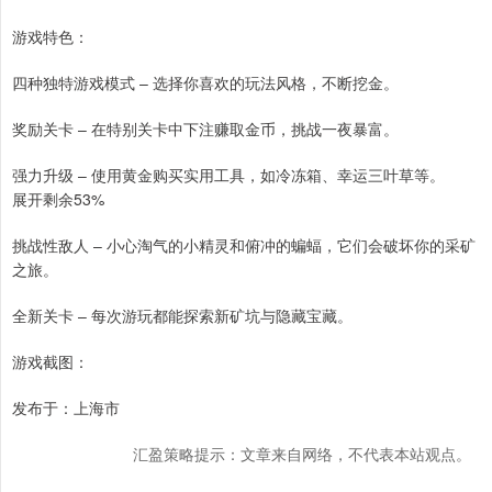
游戏特色：
四种独特游戏模式 – 选择你喜欢的玩法风格，不断挖金。
奖励关卡 – 在特别关卡中下注赚取金币，挑战一夜暴富。
强力升级 – 使用黄金购买实用工具，如冷冻箱、幸运三叶草等。
展开剩余53%
挑战性敌人 – 小心淘气的小精灵和俯冲的蝙蝠，它们会破坏你的采矿
之旅。
全新关卡 – 每次游玩都能探索新矿坑与隐藏宝藏。
游戏截图：
发布于：上海市
汇盈策略提示：文章来自网络，不代表本站观点。